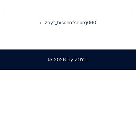
Beitragsnavigation
zoyt_bischofsburg060
© 2026 by ZOYT.