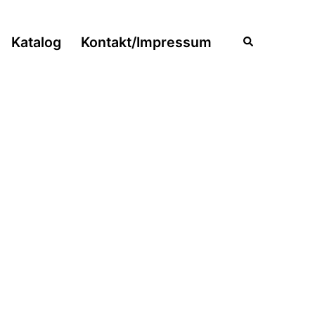
Katalog
Kontakt/Impressum
Suche