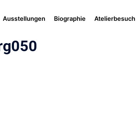
Ausstellungen
Biographie
Atelierbesuch
rg050