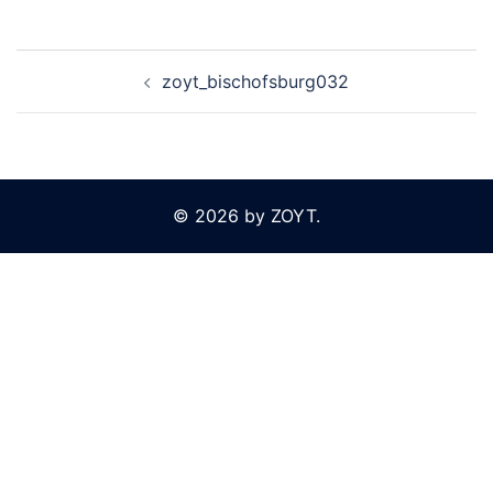
Beitragsnavigation
zoyt_bischofsburg032
© 2026 by ZOYT.