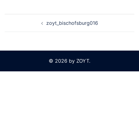
Beitragsnavigation
zoyt_bischofsburg016
© 2026 by ZOYT.