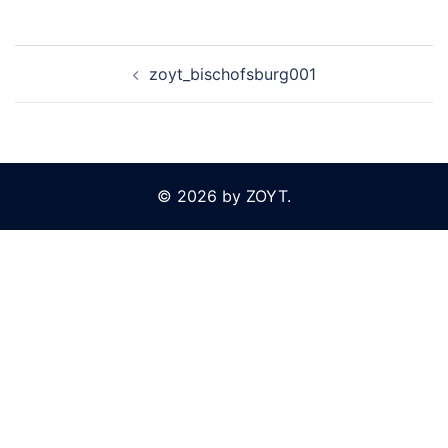
Beitragsnavigation
zoyt_bischofsburg001
© 2026 by ZOYT.