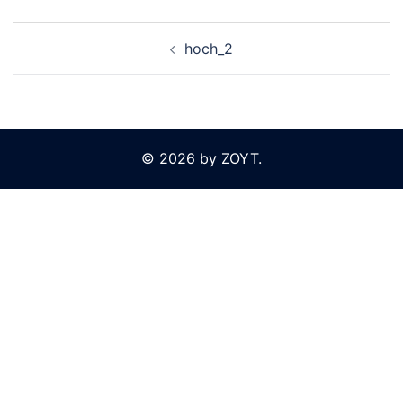
Beitragsnavigation
hoch_2
© 2026 by ZOYT.