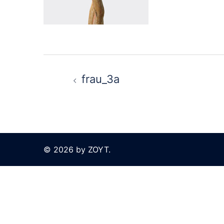
Beitragsnavigation
frau_3a
© 2026 by ZOYT.