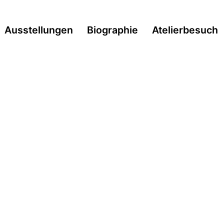
Ausstellungen
Biographie
Atelierbesuch