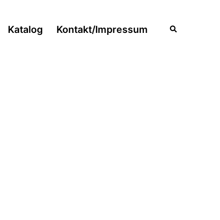
Katalog
Kontakt/Impressum
Suche