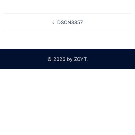
Beitragsnavigation
DSCN3357
© 2026 by ZOYT.