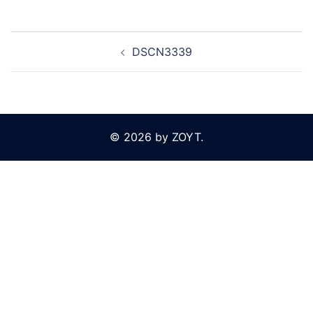
Beitragsnavigation
DSCN3339
© 2026 by ZOYT.