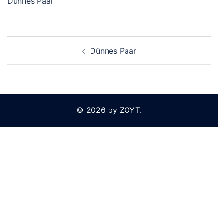
Dünnes Paar
Beitragsnavigation
Dünnes Paar
© 2026 by ZOYT.