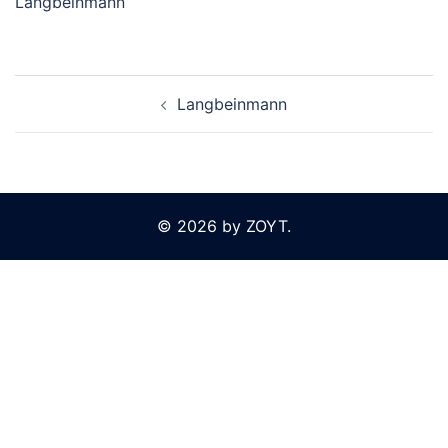
Langbeinmann
Beitragsnavigation
Langbeinmann
© 2026 by ZOYT.